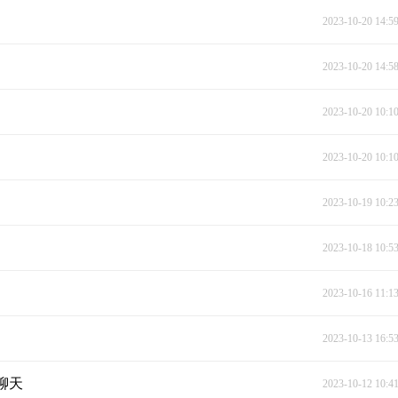
2023-10-20 14:5
2023-10-20 14:5
2023-10-20 10:1
2023-10-20 10:1
2023-10-19 10:2
2023-10-18 10:5
2023-10-16 11:1
2023-10-13 16:5
聊天
2023-10-12 10:4