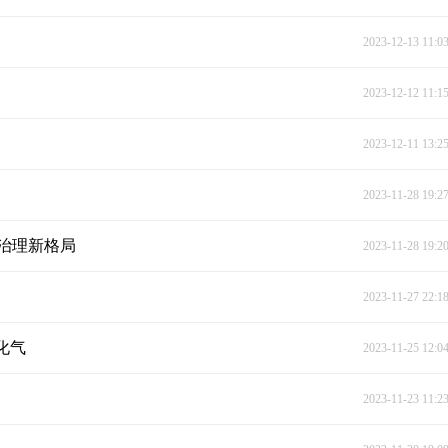
2023-12-13 11:0
2023-12-12 11:1
2023-12-11 13:2
2023-11-28 19:2
层治理新格局
2023-11-28 19:2
2023-11-27 22:1
化气
2023-11-25 12:0
2023-11-23 11:2