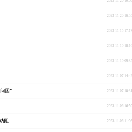
2023-11-20 19:0
2023-11-20 16:5
2023-11-15 17:1
2023-11-10 10:1
2023-11-10 09:3
2023-11-07 14:4
问困”
2023-11-07 10:3
2023-11-06 16:5
功劝阻
2023-11-06 11:0