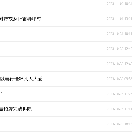
2023-11-02 10:3
对帮扶麻阳雷狮坪村
2023-11-01 13:2
2023-10-31 10:1
2023-10-30 12:4
2023-10-30 12:4
罗以善行诠释凡人大爱
2023-10-30 09:5
”
2023-10-26 11:2
广告招牌完成拆除
2023-10-26 11:1
2023-10-20 18:1