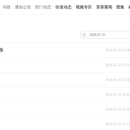
问政
通知公告
部门动态
街道动态
视频专区
芙蓉要闻
图集
亲
2024-01-30 14:0
2024-01-22 16:2
2024-01-15 21:0
2024-01-11 16:4
2024-01-11 16:4
2024-01-11 11:1