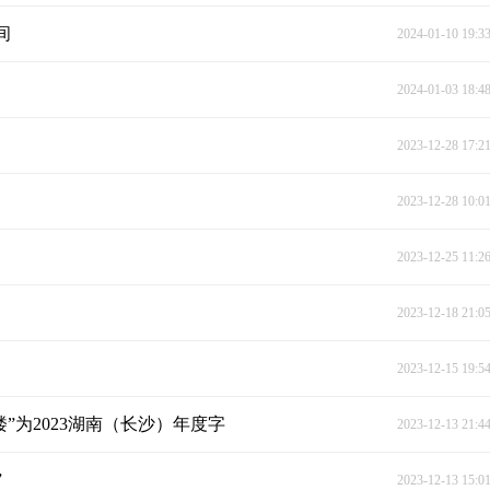
间
2024-01-10 19:3
2024-01-03 18:4
2023-12-28 17:2
2023-12-28 10:0
2023-12-25 11:2
2023-12-18 21:0
2023-12-15 19:5
”为2023湖南（长沙）年度字
2023-12-13 21:4
”
2023-12-13 15:0