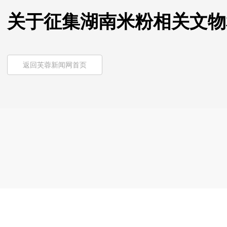
关于征集湖南米粉相关文物
返回芙蓉新闻网首页