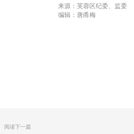
来源：芙蓉区纪委、监委
编辑：唐甬梅
阅读下一篇