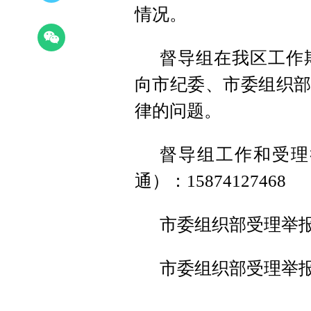
情况。
督导组在我区工作
向市纪委、市委组织部
律的问题。
督导组工作和受理举
通）：15874127468
市委组织部受理举报电
市委组织部受理举报网站：w