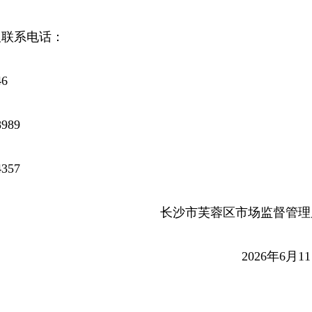
及联系电话：
6
989
357
长沙市芙蓉区市场监督管理
2026年6月1