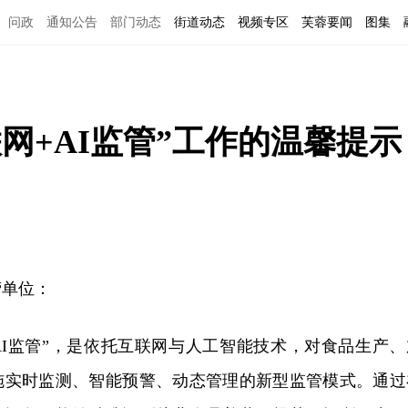
问政
通知公告
部门动态
街道动态
视频专区
芙蓉要闻
图集
网+AI监管”工作的温馨提示
营单位：
AI监管”，是依托互联网与人工智能技术，对食品生产、
施实时监测、智能预警、动态管理的新型监管模式。通过