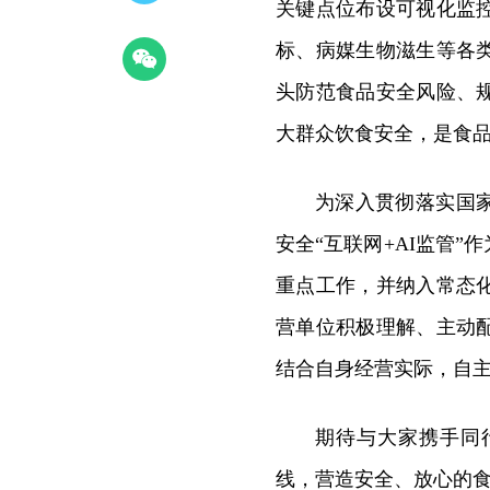
关键点位布设可视化监
标、病媒生物滋生等各
头防范食品安全风险、
大群众饮食安全，是食
为深入贯彻落实国
安全“互联网+AI监管
重点工作，并纳入常态
营单位积极理解、主动
结合自身经营实际，自
期待与大家携手同
线，营造安全、放心的