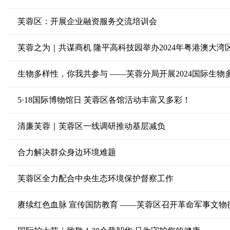
芙蓉区：开展企业融资服务交流培训会
芙蓉之为｜共谋商机 隆平高科技园举办2024年粤港澳大湾
生物多样性，你我共参与 ——芙蓉分局开展2024国际生
5·18国际博物馆日 芙蓉区各馆活动丰富又多彩！
清廉芙蓉｜芙蓉区一线调研推动基层减负
合力解决群众身边环境难题
芙蓉区全力配合中央生态环境保护督察工作