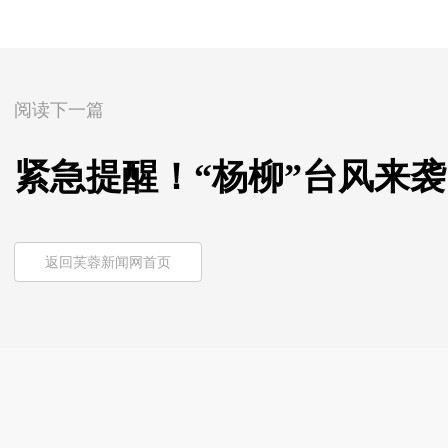
阅读下一篇
紧急提醒！“杨柳”台风来
返回芙蓉新闻网首页