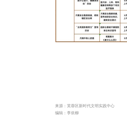
来源：芙蓉区新时代文明实践中心
编辑：李依柳