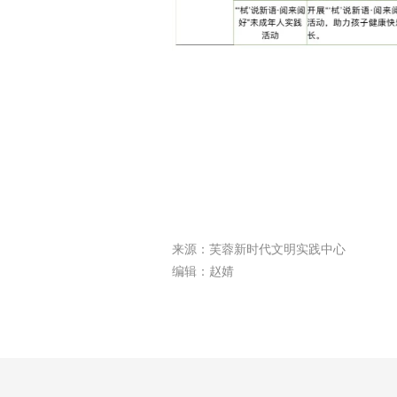
来源：芙蓉新时代文明实践中心
编辑：赵婧