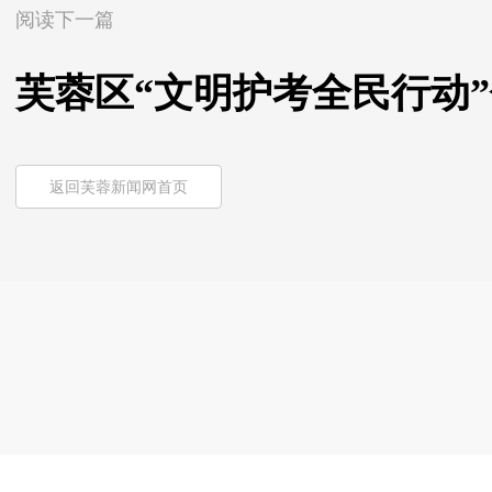
阅读下一篇
芙蓉区“文明护考全民行动
返回芙蓉新闻网首页