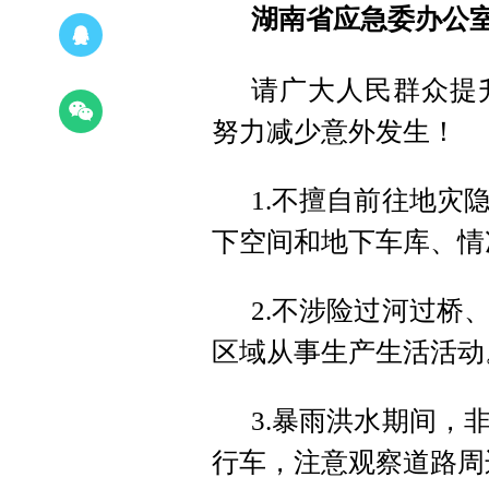
湖南省应急委办公
请广大人民群众提
努力减少意外发生！
1.不擅自前往地灾
下空间和地下车库、情
2.不涉险过河过桥
区域从事生产生活活动
3.暴雨洪水期间，
行车，注意观察道路周