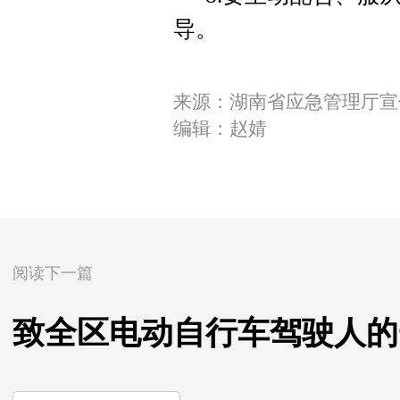
导。
来源：湖南省应急管理厅宣
编辑：赵婧
阅读下一篇
致全区电动自行车驾驶人的