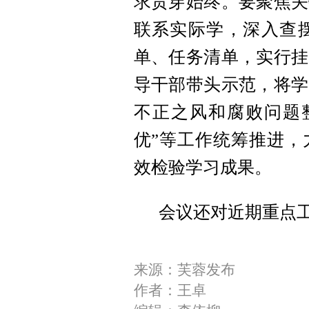
求贯穿始终。要聚焦关
联系实际学，深入查
单、任务清单，实行挂
导干部带头示范，将学
不正之风和腐败问题
优”等工作统筹推进，
效检验学习成果。
会议还对近期重点
来源：芙蓉发布
作者：王卓