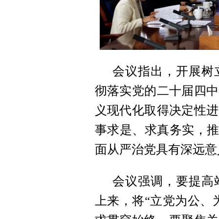
会议指出，开展树
彻落实党的二十届四中
义现代化取得决定性进
事求是、求真务实，推
面从严治党具有深远意
会议强调，要提高
上来，将“立党为公、