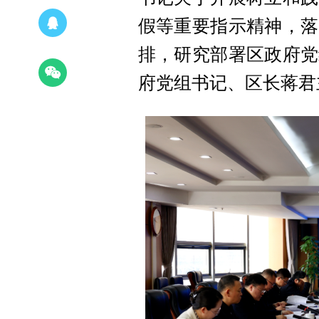
假等重要指示精神，落
排，研究部署区政府党
府党组书记、区长蒋君