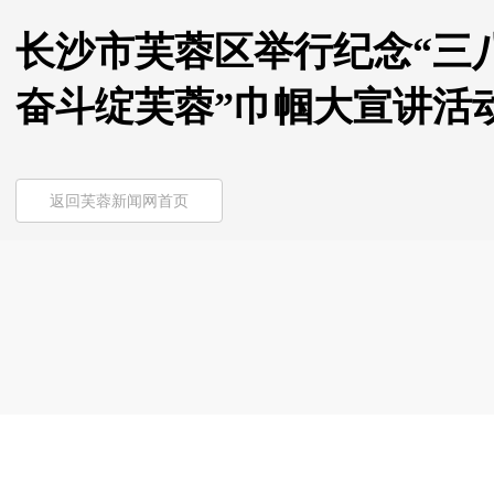
长沙市芙蓉区举行纪念“三
奋斗绽芙蓉”巾帼大宣讲活
返回芙蓉新闻网首页