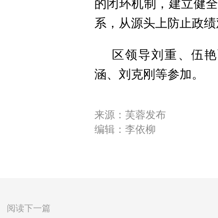
的闭环机制，建立健全
系，从源头上防止政绩
区领导刘重、伍艳
涵、刘克刚等参加。
来源：芙蓉发布
编辑：李依柳
阅读下一篇