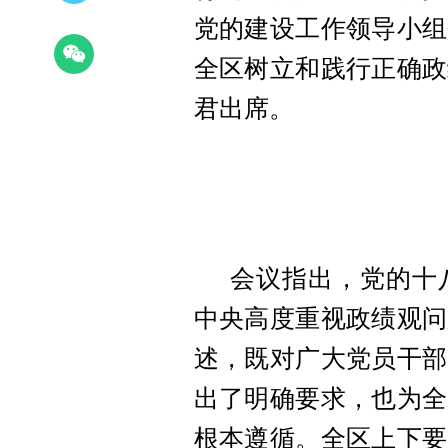
党的建设工作领导小组
全区树立和践行正确政
君出席。
会议指出，党的十
中央高度重视政绩观问
述，既对广大党员干部
出了明确要求，也为全
根本遵循。全区上下要