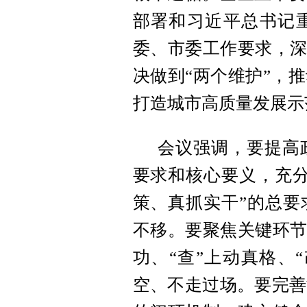
部署和习近平总书记
委、市委工作要求，深
决做到“两个维护”，
打造城市高质量发展示
会议强调，要提高
要求和核心要义，充分
策、真抓实干”的总要
不移。要聚焦关键环节
功、“查”上动真格、
空、不走过场。要完善