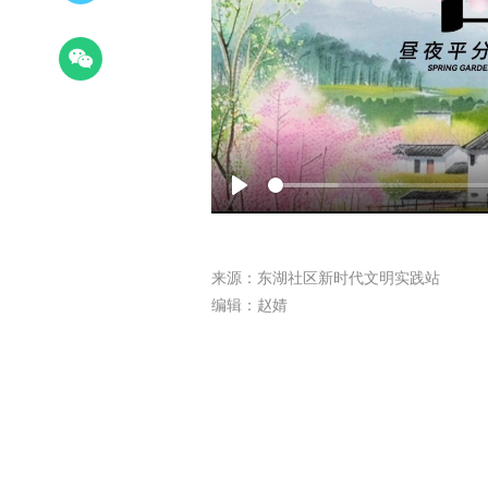
Play
来源：东湖社区新时代文明实践站
编辑：赵婧