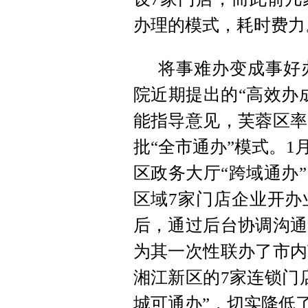
办理的模式，耗时费力
将事难办变成事好
院近期提出的“高效办
能指导意见，芙蓉区率
批“全市通办”模式。1
区政务大厅“跨域通办
区域7家门店企业开办
后，通过后台协调沟通
为其一次性联办了市内
湘江新区的7家连锁门
城可通办”，切实降低