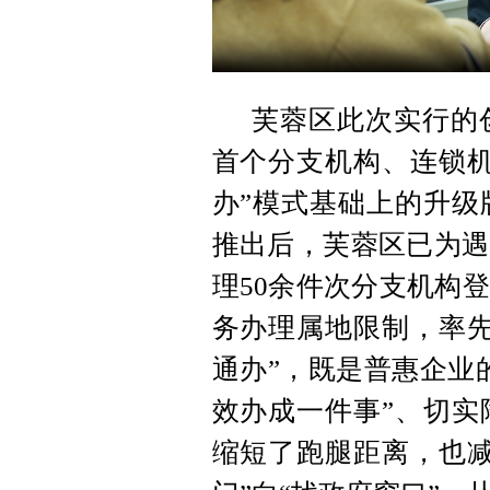
芙蓉区此次实行的创
首个分支机构、连锁机
办”模式基础上的升级
推出后，芙蓉区已为遇
理50余件次分支机构
务办理属地限制，率先
通办”，既是普惠企业
效办成一件事”、切实
缩短了跑腿距离，也减