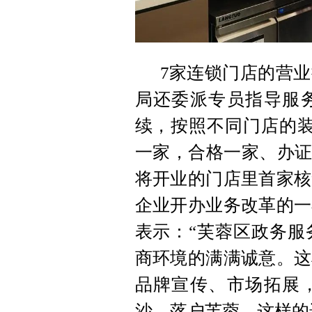
7家连锁门店的营
局还委派专员指导服
续，按照不同门店的装
一家，合格一家、办证
将开业的门店里首家核
企业开办业务改革的一
表示：“芙蓉区政务服
商环境的满满诚意。这
品牌宣传、市场拓展
沙、落户芙蓉，这样的