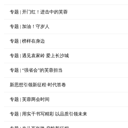
专题 | 开门红！进击中的芙蓉
专题 | 加油！守岁人
专题 | 榜样在身边
专题 | 遇见袁家岭 爱上长沙城
专题 | “强省会”的芙蓉担当
新思想引领新征程·时代答卷
专题 | 芙蓉两会时间
专题 | 用实干书写精彩 以品质引领未来