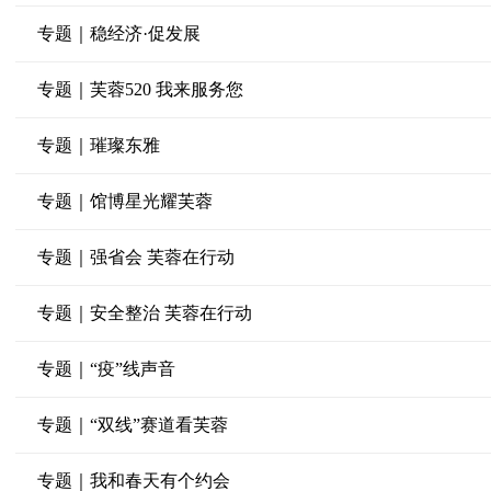
专题｜稳经济·促发展
专题｜芙蓉520 我来服务您
专题｜璀璨东雅
专题｜馆博星光耀芙蓉
专题｜强省会 芙蓉在行动
专题｜安全整治 芙蓉在行动
专题｜“疫”线声音
专题｜“双线”赛道看芙蓉
专题｜我和春天有个约会