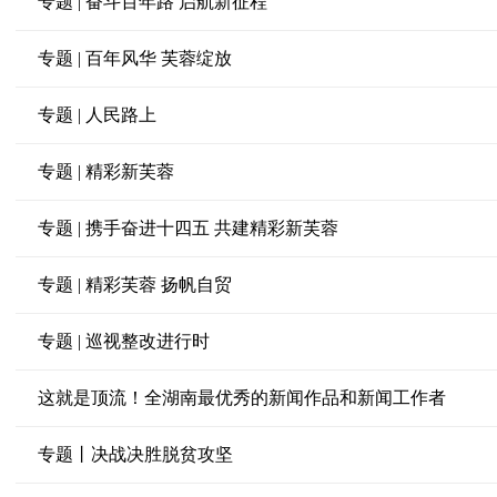
专题 | 奋斗百年路 启航新征程
专题 | 百年风华 芙蓉绽放
专题 | 人民路上
专题 | 精彩新芙蓉
专题 | 携手奋进十四五 共建精彩新芙蓉
专题 | 精彩芙蓉 扬帆自贸
专题 | 巡视整改进行时
这就是顶流！全湖南最优秀的新闻作品和新闻工作者
专题丨决战决胜脱贫攻坚