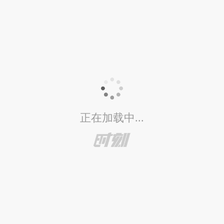
正在加载中...