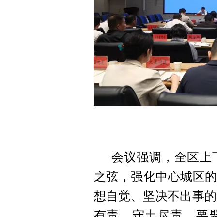
会议强调，全区上
之弦，强化中心城区的
想自觉、坚决不出事的
有责、守土尽责。要