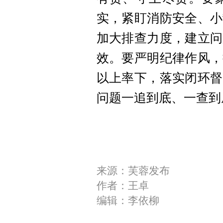
实，紧盯消防安全、小
加大排查力度，建立问
效。要严明纪律作风，
以上率下，落实闭环督
问题一追到底、一查到
来源：芙蓉发布
作者：王卓
编辑：李依柳