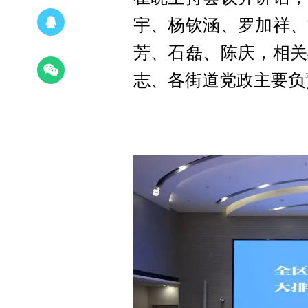
宇、杨钦涵、罗加祥、
芳、石磊、陈庆，相关
志、各街道党政主要负