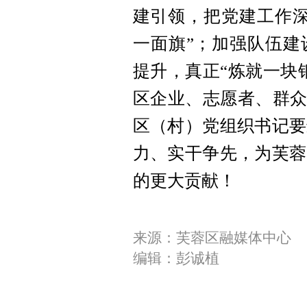
建引领，把党建工作深
一面旗”；加强队伍建
提升，真正“炼就一块
区企业、志愿者、群众
区（村）党组织书记要
力、实干争先，为芙蓉
的更大贡献！
来源：芙蓉区融媒体中心
编辑：彭诚植