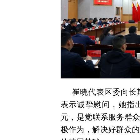
崔晓代表区委向长
表示诚挚慰问，她指
元，是党联系服务群众
极作为，解决好群众的