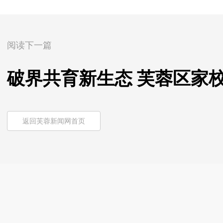
阅读下一篇
破界共育新生态 芙蓉区家校
返回芙蓉新闻网首页