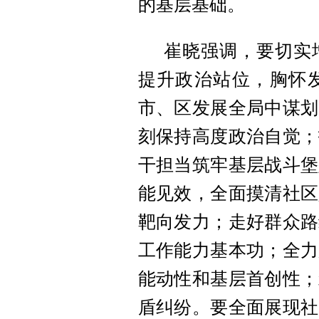
的基层基础。
崔晓强调，要切实
提升政治站位，胸怀
市、区发展全局中谋划
刻保持高度政治自觉；
干担当筑牢基层战斗堡
能见效，全面摸清社区
靶向发力；走好群众路
工作能力基本功；全力
能动性和基层首创性；
盾纠纷。要全面展现社