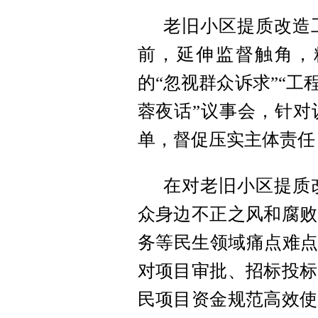
老旧小区提质改造
前，延伸监督触角，
的“忽视群众诉求”“工
蓉夜话”议事会，针对
单，督促压实主体责任
在对老旧小区提质
众身边不正之风和腐败
务等民生领域痛点难点
对项目审批、招标投标
民项目资金规范高效使