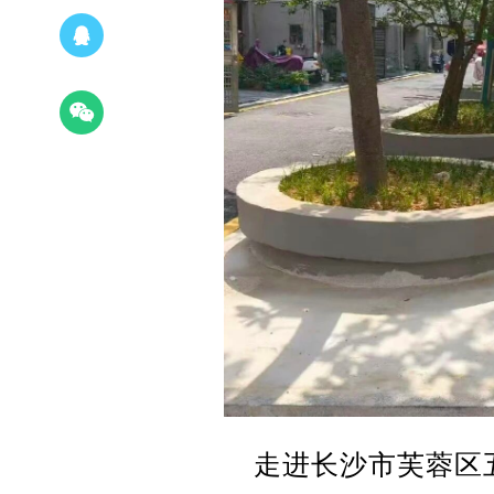
走进长沙市芙蓉区