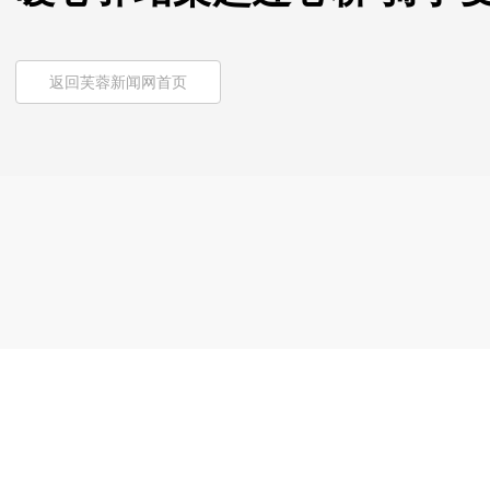
返回芙蓉新闻网首页