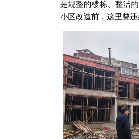
是规整的楼栋、整洁的
小区改造前，这里曾违