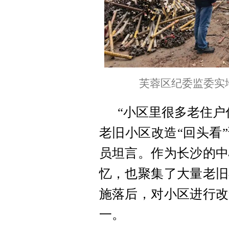
芙蓉区纪委监委实
“小区里很多老住户
老旧小区改造“回头看
员坦言。作为长沙的中
忆，也聚集了大量老旧
施落后，对小区进行改
一。