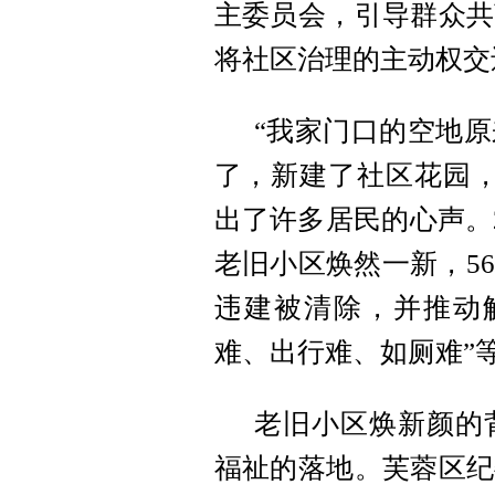
主委员会，引导群众共
将社区治理的主动权交
“我家门口的空地
了，新建了社区花园，
出了许多居民的心声。2
老旧小区焕然一新，5
违建被清除，并推动
难、出行难、如厕难”
老旧小区焕新颜的
福祉的落地。芙蓉区纪