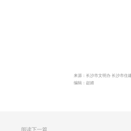
来源：长沙市文明办 长沙市住
编辑：赵婧
阅读下一篇