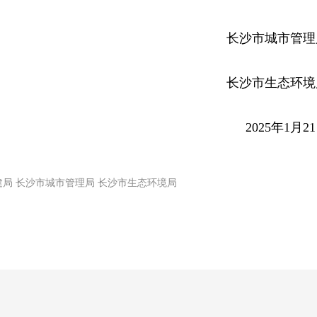
长沙市城市管理
长沙市生态环境
2025年1月2
建局 长沙市城市管理局 长沙市生态环境局