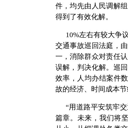
件，均先由人民调解组
得到了有效化解。
10%左右有较大争
交通事故巡回法庭，由
一，消除群众对责任认
误解，判决化解。巡回
效率，人均办结案件数
故的经济、时间成本节
“用道路平安筑牢
篇章。未来，我们将坚