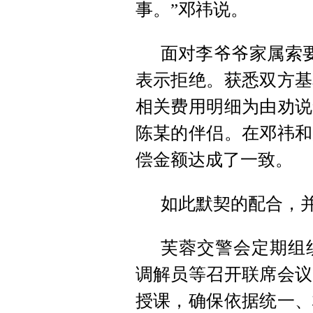
事。”邓祎说。
面对李爷爷家属索
表示拒绝。获悉双方基
相关费用明细为由劝说
陈某的伴侣。在邓祎和
偿金额达成了一致。
如此默契的配合，
芙蓉交警会定期组
调解员等召开联席会议
授课，确保依据统一、