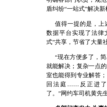
盾纠纷“一站式”解决新
值得一提的是，上
数据平台实现了法律
式”共享，节省了大量
“现在方便多了，
就能解决；复杂一点的
室也能得到专业解答；
回法庭……反正进
了。”网约车司机黄先