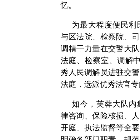
忆。
为最大程度便民利
与区法院、检察院、司
调精干力量在交警大队
法庭、检察室、调解中
秀人民调解员进驻交警
法庭，选派优秀法官专
如今，芙蓉大队内
律咨询、保险核损、人
开庭、执法监督等全要
明确各部门职责，规范