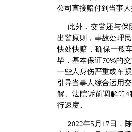
公司直接赔付到当事人
此外，交警还与保
出警原则，事故处理民
快处快赔，确保一般车
毕，基本保证70%的
一些人身伤严重或车损
引导当事人综合运用交
解、法院诉前调解等4
行速度。
2022年5月17