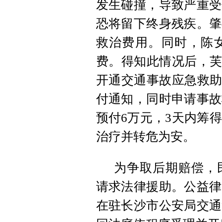
发生碰撞，导致严重受
恐将留下终身残疾。肇
救治费用。同时，陈
费。得知此情况后，芙
开通交通事故应急救助
付通知，同时申请事故
预付6万元，3天内筹
治疗并转危为安。
为争取后期赔偿，
请求法律援助。公益律
在驻长沙市公安局交通