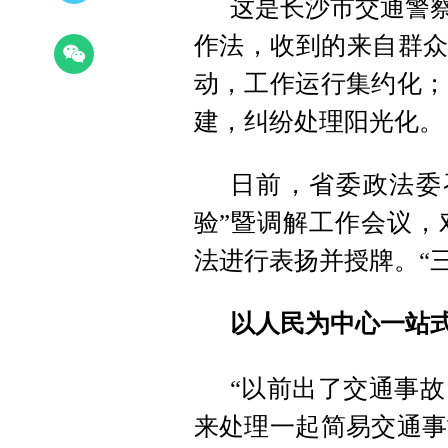
这是长沙市交通警察
作法，收到的来自群众
动，工作运行集约化；
建，纠纷处理阳光化。
日前，省委政法委
验”暨调解工作会议，
法进行表扬并授牌。“
以人民为中心一站
“以前出了交通事故
来处理一起简易交通事