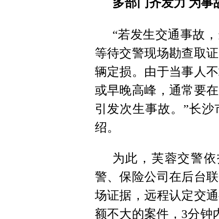
多部门齐发力 为事
“若发生交通事故
等待交警现场勘查取证
辆定损。由于当事人不
或早晚高峰，通常要在
引发次生事故。”长沙
绍。
为此，芙蓉交警依托
警、保险公司在后台联
场证据，远程认定交通
额不大的案件，3分钟