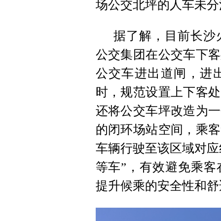
场公交北坪的人车未分
据了解，目前长沙
公交集团在公交车下客
公交车进出道闸，进
时，规范设置上下客处
还将公交车坪改造为一
的闭环场站空间，乘客
车辆行驶至该区域对应
等车”，有效避免乘客
提升候乘的安全性和舒