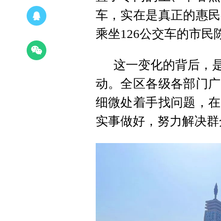
车，实在是真正的惠民
乘坐126公交车的市民
这一变化的背后，是
动。全区各级各部门广
细微处着手找问题，在
实事做好，努力解决群