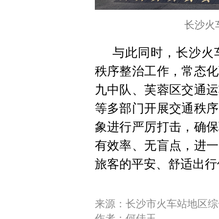
长沙火
与此同时，长沙火
秩序整治工作，常态化
九中队、芙蓉区交通运
等多部门开展交通秩序
象进行严厉打击，确保
有效率、无盲点，进一
旅客的平安、舒适出行
来源：长沙市火车站地区综
作者：何佳玉