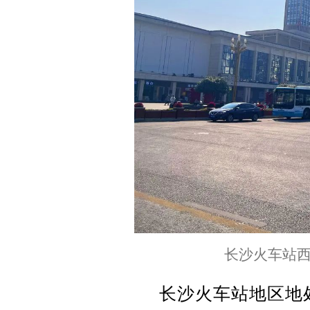
长沙火车站
长沙火车站地区地