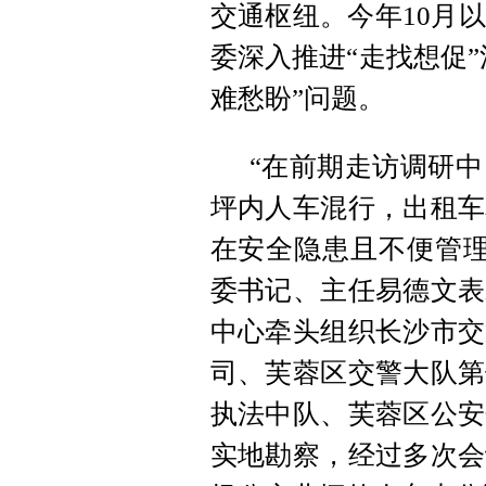
交通枢纽。今年10月
委深入推进“走找想促”
难愁盼”问题。
“在前期走访调研
坪内人车混行，出租车
在安全隐患且不便管理
委书记、主任易德文表
中心牵头组织长沙市交
司、芙蓉区交警大队第
执法中队、芙蓉区公安
实地勘察，经过多次会