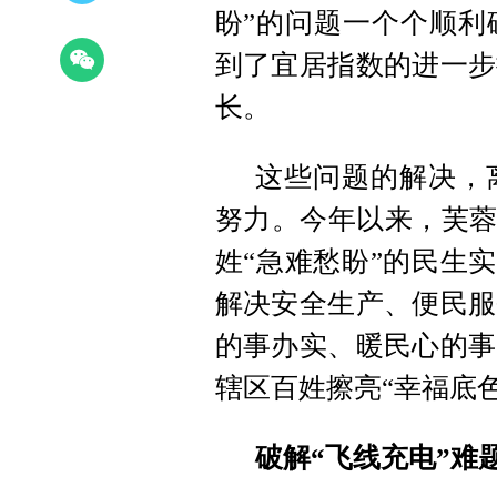
盼”的问题一个个顺利
到了宜居指数的进一步
长。
这些问题的解决，
努力。今年以来，芙蓉
姓“急难愁盼”的民生实
解决安全生产、便民服
的事办实、暖民心的事
辖区百姓擦亮“幸福底色
破解“飞线充电”难