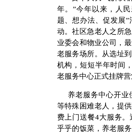
年。”今年以来，人民
题、想办法、促发展”
动。社区急老人之所急
业委会和物业公司，最
老服务场所。从选址到
机构，短短半年时间，
老服务中心正式挂牌营
养老服务中心开业
等特殊困难老人，提供
费上门送餐4大服务。
乎乎的饭菜，养老服务