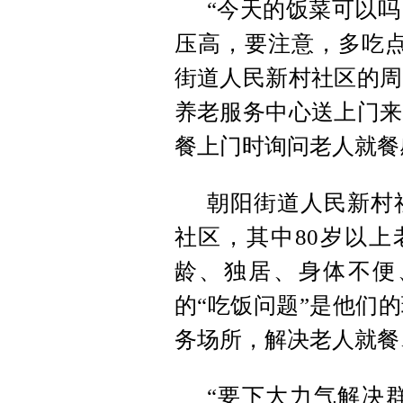
“今天的饭菜可以
压高，要注意，多吃点
街道人民新村社区的周
养老服务中心送上门来
餐上门时询问老人就餐
朝阳街道人民新村
社区，其中80岁以上
龄、独居、身体不便
的“吃饭问题”是他们
务场所，解决老人就餐
“要下大力气解决