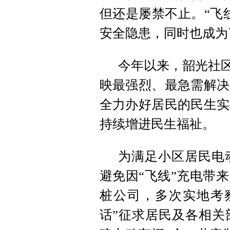
但还是屡禁不止。“飞
安全隐患，同时也成为
今年以来，韶光社区
映最强烈、最急需解决
全力办好居民的民生实
持续增进民生福祉。
为满足小区居民电
避免因“飞线”充电带
桩公司，多次实地考察
话”征求居民及各相关