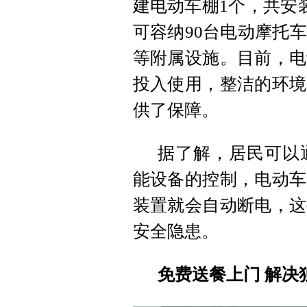
建电动车棚1个，共安
可容纳90台电动摩托
等附属设施。目前，电
投入使用，整洁的环境
供了保障。
据了解，居民可以
能设备的控制，电动车
装置就会自动断电，这
安全隐患。
免费送餐上门 解决