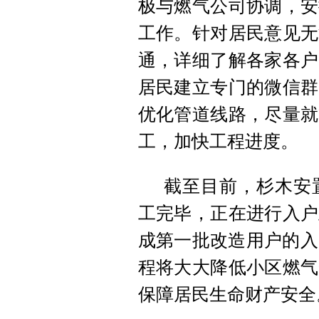
极与燃气公司协调，安
工作。针对居民意见无
通，详细了解各家各户
居民建立专门的微信群
优化管道线路，尽量就
工，加快工程进度。
截至目前，杉木安
工完毕，正在进行入户
成第一批改造用户的入
程将大大降低小区燃气
保障居民生命财产安全