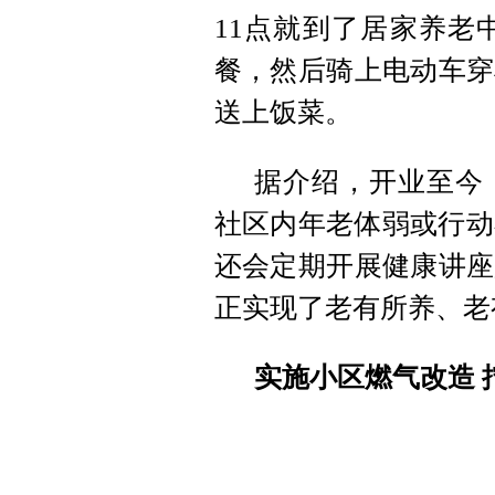
11点就到了居家养老
餐，然后骑上电动车穿
送上饭菜。
据介绍，开业至今，
社区内年老体弱或行动
还会定期开展健康讲座
正实现了老有所养、老
实施小区燃气改造 