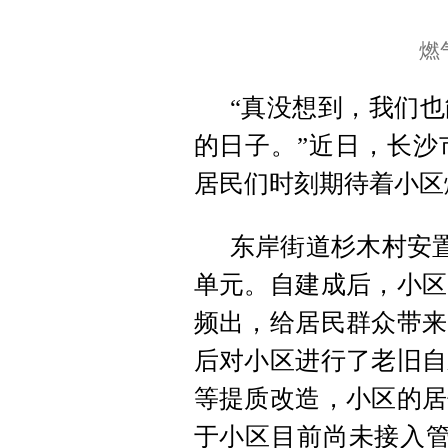
燃
“真没想到，我们
的日子。”近日，长沙
居民们时刻期待着小区
东岸街道杉木村安置
单元。自建成后，小区
频出，给居民群众带来
后对小区进行了老旧自
等提质改造，小区的居
于小区目前尚未接入管