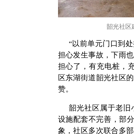
韶光社区
“以前单元门口到
担心发生事故，下雨也
担心了，有充电桩，充
区东湖街道韶光社区的
赞。
韶光社区属于老旧
设施配套不完善，部分
象，社区多次联合多部