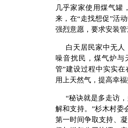
几乎家家使用煤气罐
来，在“走找想促”活
强烈意愿，要求安装管
白天居民家中无人
噪音扰民，煤气炉与
管”建设过程中实实在
用上天然气，提高幸福
“秘诀就是多走访
解和支持。”杉木村委
第一时间争取支持、凝