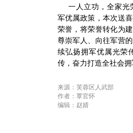
一人立功，全家光
军优属政策，本次送喜
荣誉，将荣誉转化为建
尊崇军人、向往军营的
续弘扬拥军优属光荣
传，奋力打造全社会拥
来源：芙蓉区人武部
作者：覃官怀
编辑：赵婧