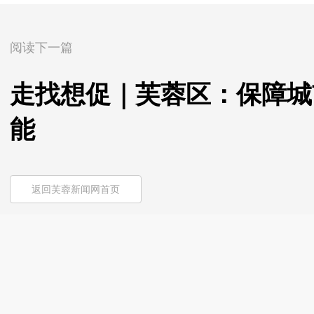
阅读下一篇
走找想促｜芙蓉区：保障城
能
返回芙蓉新闻网首页