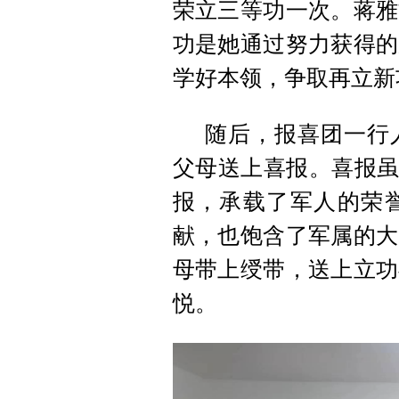
荣立三等功一次。蒋雅
功是她通过努力获得的
学好本领，争取再立新
随后，报喜团一行
父母送上喜报。喜报虽
报，承载了军人的荣
献，也饱含了军属的大
母带上绶带，送上立功
悦。