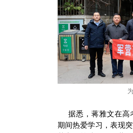
据悉，蒋雅文在高
期间热爱学习，表现突