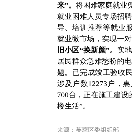
来”。
将困难家庭就业兜
就业困难人员专场招聘
导、培训推荐等就业服务
就业微市场，实现一对
旧小区“换新颜”。
实
居民群众急难愁盼的电
题。已完成竣工验收民
涉及户数12273户
700台，正在施工建设
楼生活”。
来源：芙蓉区委组织部