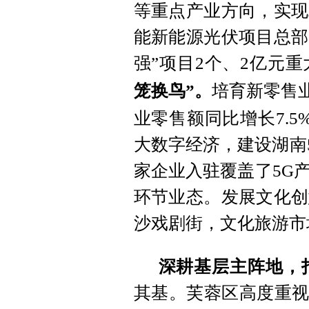
等重点产业方向，实现
能新能源光伏项目总部
强”项目2个、2亿元重
笼换鸟”。
培育新零售
业零售额同比增长7.5
大数字经济，建设湖南
家企业入驻覆盖了5G
环节业态。发展文化创
沙戏剧街，文化旅游市场
深耕基层主阵地，
其基。芙蓉区高度重视