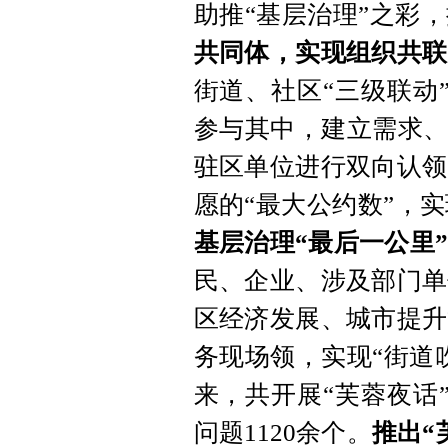
助推“基层治理”之彩
共同体，实现组织共联
街道、社区“三级联动
参与其中，建立需求、
驻区单位进行双向认领
愿的“最大公约数”，
基层治理“最后一公里
民、企业、涉及部门单
区经济发展、城市提升
务现场领，实现“街道
来，共开展“芙蓉夜话
问题1120余个。
推出“