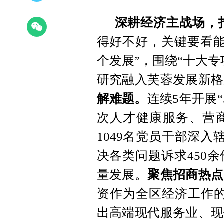
深耕经济主战场，
得好不好，关键要看能
个发展”，围绕“十大
研究融入芙蓉发展新格
解难题。
连续5年开展“
次人才健康服务、营
1049名党员干部深入
决各类问题诉求450
量发展。
聚焦招商热点
资作为全区经济工作的
出高端现代服务业、现