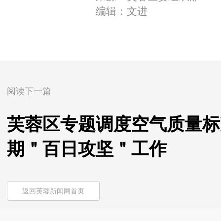
编辑：文进
阅读下一篇
芙蓉区专题调度空气质量标
期＂百日攻坚＂工作
返回芙蓉新闻网首页