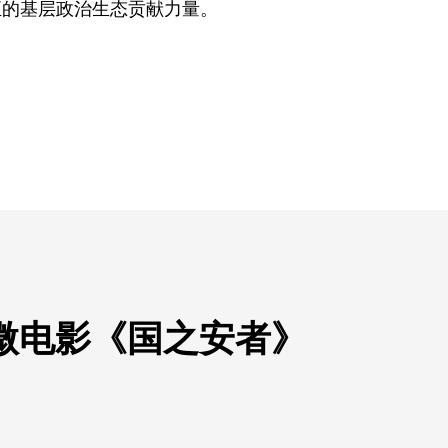
正的基层政治生态贡献力量。
微电影《国之安者》