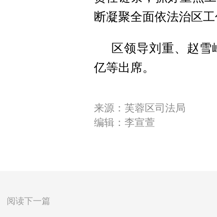
断凝聚全面依法治区工
区领导刘重、赵雪
亿等出席。
来源：芙蓉区司法局
编辑：李宣萱
阅读下一篇