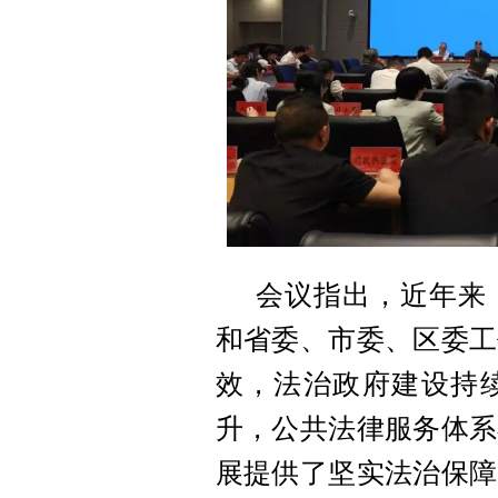
会议指出，近年来
和省委、市委、区委工
效，法治政府建设持
升，公共法律服务体系
展提供了坚实法治保障