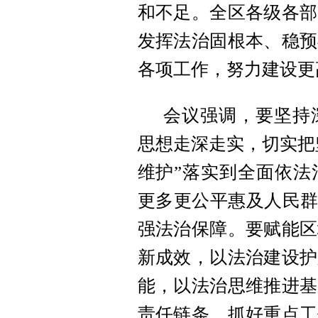
和不足。全区各级各部
发挥法治固根本、稳预
各项工作，努力建设更
会议强调，要坚持
思想走深走实，切实把
维护”落实到全面依法
更多更公平惠及人民群
强法治保障。要赋能区
新成效，以法治建设护
能，以法治思维推进基
责任链条，抓好重点工