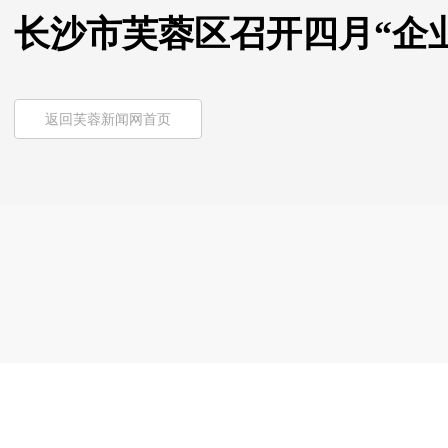
长沙市芙蓉区召开四月“企
返回芙蓉新闻网首页