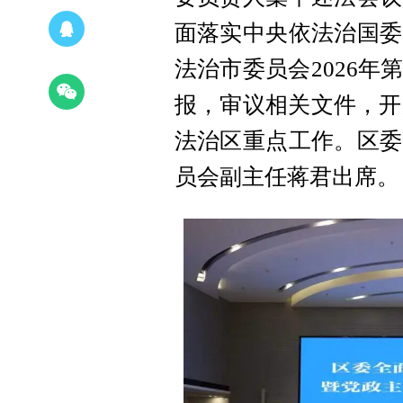
面落实中央依法治国委
法治市委员会2026
报，审议相关文件，开
法治区重点工作。区委
员会副主任蒋君出席。