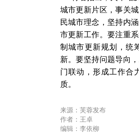
城市更新片区，事关城
民城市理念，坚持内涵
市更新工作。要注重系
制城市更新规划，统
新。要坚持问题导向，
门联动，形成工作合
质。
来源：芙蓉发布
作者：王卓
编辑：李依柳