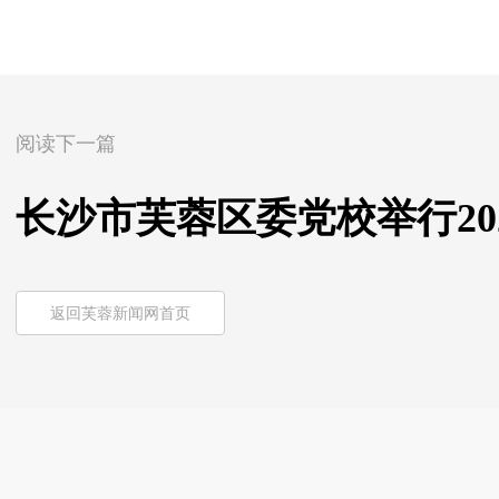
阅读下一篇
长沙市芙蓉区委党校举行20
返回芙蓉新闻网首页