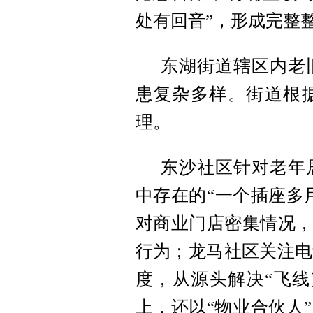
处有回音”，形成完整
东湖街道辖区内老
患复杂多样。街道根
理。
东沙社区针对老年
中存在的“一个插座多
对商业门店密集情况，
行为；龙马社区关注电
度，从源头解决“飞线
上，还以“物业合伙人