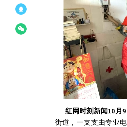
红网时刻新闻10月
街道，一支支由专业电