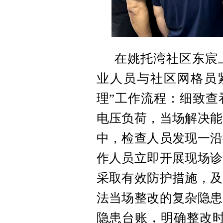
在姚托湾社区东宸
业人员与社区网格员
理”工作流程：细致查
电压负荷，当场解决能
中，检查人员发现一沿
作人员立即开展现场诊
采取有效防护措施，及
法当场整改的复杂隐患
隐患台账，明确整改时