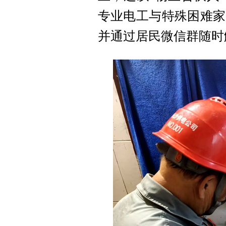
专业电工与特殊困难家
并通过居民微信群随时