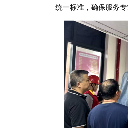
统一标准，确保服务专