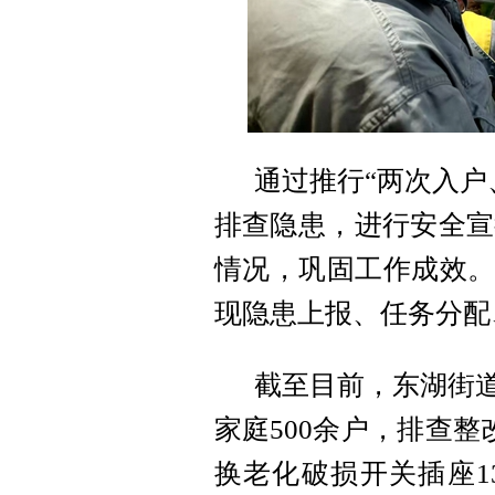
通过推行“两次入户
排查隐患，进行安全宣
情况，巩固工作成效。
现隐患上报、任务分配
截至目前，东湖街道
家庭500余户，排查整
换老化破损开关插座1