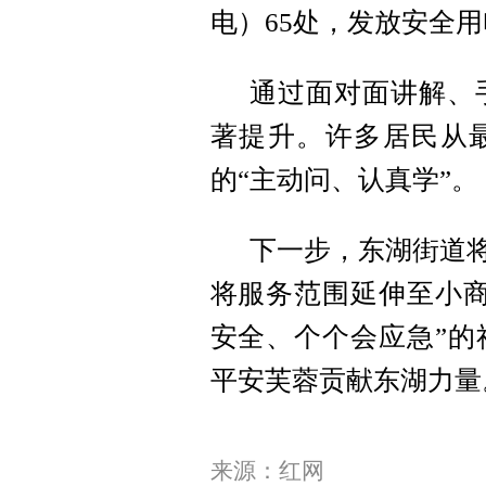
电）65处，发放安全用
通过面对面讲解、
著提升。许多居民从最
的“主动问、认真学”。
下一步，东湖街道将
将服务范围延伸至小商
安全、个个会应急”的
平安芙蓉贡献东湖力量
来源：红网