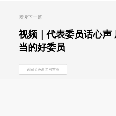
阅读下一篇
视频｜代表委员话心声 
当的好委员
返回芙蓉新闻网首页