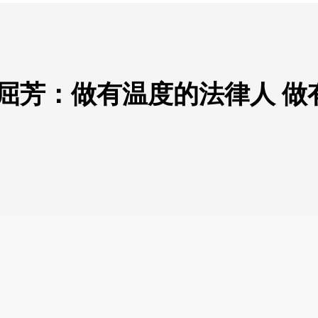
屈芳：做有温度的法律人 做