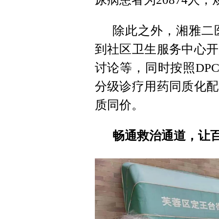
除此之外，湘雅二
到社区卫生服务中心开
讨论等，同时按照DP
分级诊疗用药同质化配
质同价。
畅通救治通道，让百