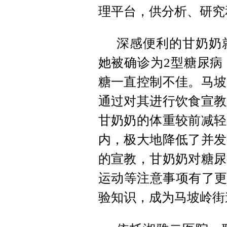
理平台，
供分析
、研究
深感便利的甘奶奶
她被确诊为2型糖尿病
糖一直控制不佳。马坡
通过对其进行饮食宣教
甘奶奶的体重较前减轻
内，极大地降低了并发
的宣教，甘奶奶对糖尿
运动等注意事项有了更
验知识，成为马坡岭街