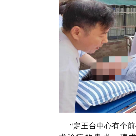
“定王台中心有个