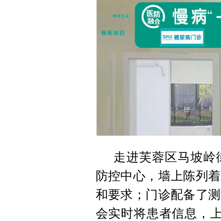
走进芙蓉区马坡岭
防控中心，墙上陈列着
和要求；门诊配备了测
会实时将患者信息，上