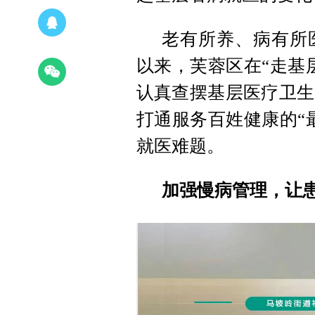
老有所养、病有所
以来，芙蓉区在“走基
认真查摆基层医疗卫生
打通服务百姓健康的“
就医难题。
加强慢病管理，让