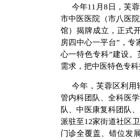
今年11月8日，芙
市中医医院（市八医院
馆）揭牌成立，正式开
房四中心一平台”，专
心一特色专科”建设。
需求，把中医特色专科
今年，芙蓉区利用
管内科团队、全科医学
队、中医康复科团队、
派驻至12家街道社区
门诊全覆盖、错位发展