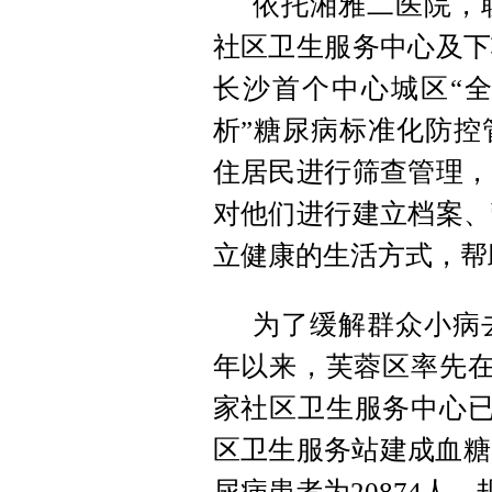
依托湘雅二医院，
社区卫生服务中心及下
长沙首个中心城区“
析”糖尿病标准化防控
住居民进行筛查管理，
对他们进行建立档案、
立健康的生活方式，帮
为了缓解群众小病
年以来，芙蓉区率先在
家社区卫生服务中心已
区卫生服务站建成血糖
尿病患者为20874人，