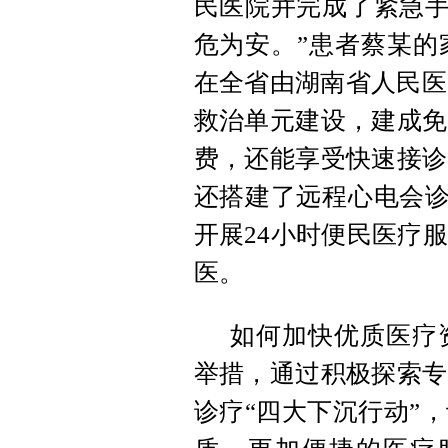
民医院并完成了紧急手
危为安。”患者蔡某的
在全省由湖南省人民医
救治单元建设，建成免
费，还能享受快速接诊
还搭建了远程心电会诊
开展24小时便民医疗
医。
如何加快优质医疗
举措，通过积极探索专
诊疗“四大下沉行动”