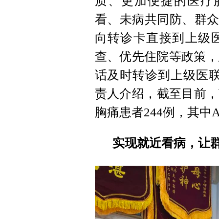
质、更加便捷的医疗
看、未病共同防、群众
向转诊卡直接到上级
查、优先住院等政策，
话及时转诊到上级医联
责人介绍，截至目前，
胸痛患者244例，其中A
实现就近看病，让