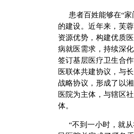
患者百姓能够在“家
的建设。近年来，芙蓉
资源优势，构建优质医
病就医需求，持续深化
签订基层医疗卫生合作
医联体共建协议，与长
战略协议，形成了以湘
医院为主体，与辖区社
体。
“不到一小时，就