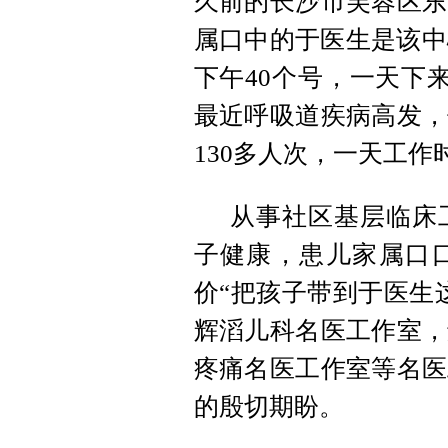
久前的长沙市芙蓉区东
属口中的于医生是该中
下午40个号，一天下
最近呼吸道疾病高发，
130多人次，一天工作
从事社区基层临床
子健康，患儿家属口
价“把孩子带到于医生
辉滔儿科名医工作室，
疼痛名医工作室等名医
的殷切期盼。