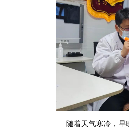
随着天气寒冷，早