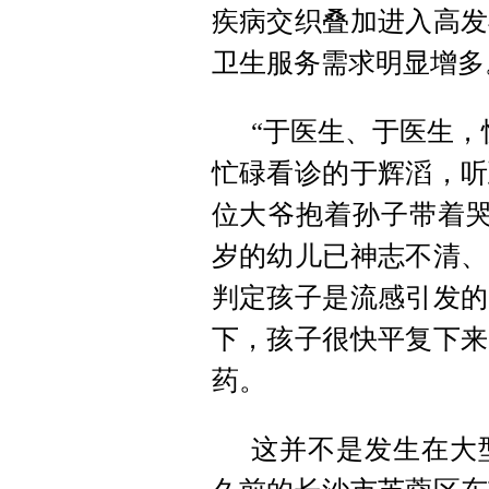
疾病交织叠加进入高发
卫生服务需求明显增多
“于医生、于医生，
忙碌看诊的于辉滔，听
位大爷抱着孙子带着哭
岁的幼儿已神志不清、
判定孩子是流感引发的
下，孩子很快平复下来
药。
这并不是发生在大