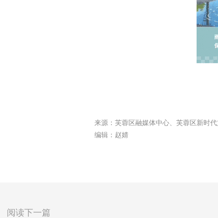
来源：芙蓉区融媒体中心、芙蓉区新时代
编辑：赵婧
阅读下一篇