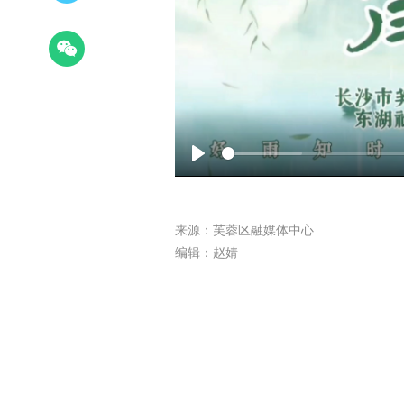
Play
来源：芙蓉区融媒体中心
编辑：赵婧