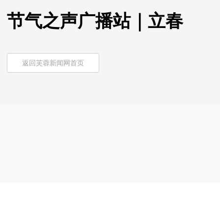
节气之声广播站｜立春
返回芙蓉新闻网首页