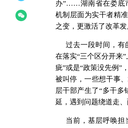
办”……湖南省在娄底
机制层面为实干者精准
之变，更激活了改革发
过去一段时间，有
在落实“三个区分开来
疵”或是“政策没先例
被叫停，一些想干事、
层干部产生了“多干多
延，遇到问题绕道走、
当前，基层呼唤担