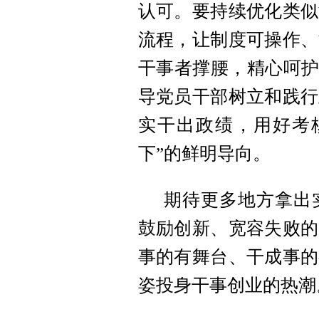
认可。要持续优化类似
流程，让制度可操作、
干事者撑腰，精心呵护
导党员干部树立和践行
实干出政绩，用好考
下”的鲜明导向。
期待更多地方拿出
鼓励创新、宽容失败的
事的有舞台、干成事的
姿投身干事创业的热潮