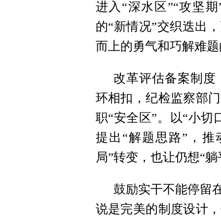
进入“深水区”“攻坚
的“新情况”交织迭出
而上的勇气和巧解难题
改革评估备案制度
环相扣，纪检监察部门
职“安全区”。以“小
提出“解题思路”，推
局”转变，也让仍想“躺
鼓励实干不能停留在
说是完美的制度设计，