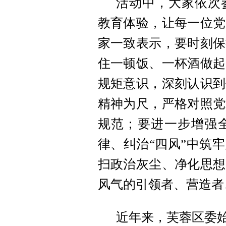
活动中，大家依次
教育体验，让每一位党
家一致表示，要时刻保
住一顿饭、一杯酒做起
规矩意识，深刻认识到
精神为尺，严格对照党
规范；要进一步增强
律、纠治“四风”中筑
扫政治灰尘、净化思想
风气的引领者、营造者
近年来，芙蓉区委始