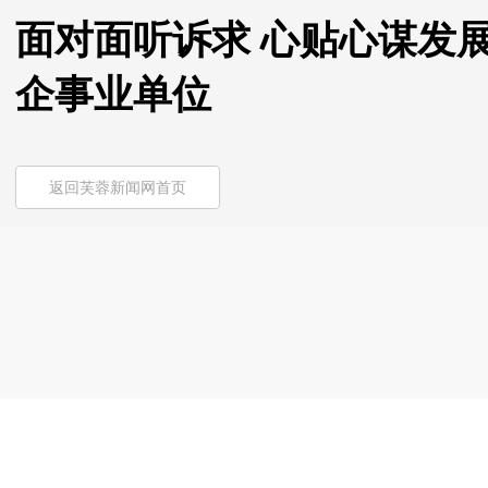
面对面听诉求 心贴心谋发
企事业单位
返回芙蓉新闻网首页