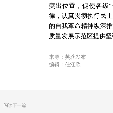
突出位置，促使各级“
律，认真贯彻执行民主
的自我革命精神纵深推
质量发展示范区提供坚
来源：芙蓉发布
编辑：任江欣
阅读下一篇