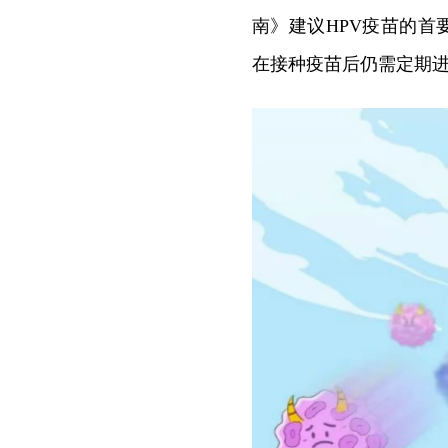
南》建议HPV疫苗的首
在接种疫苗后仍需定期进