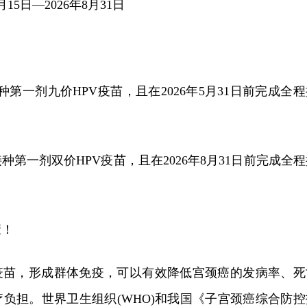
15日—2026年8月31日
前接种第一剂九价HPV疫苗，且在2026年5月31日前完成全
前接种第一剂双价HPV疫苗，且在2026年8月31日前完成全
康！
V疫苗，形成群体免疫，可以有效降低宫颈癌的发病率、死
负担。世界卫生组织(WHO)和我国《子宫颈癌综合防控