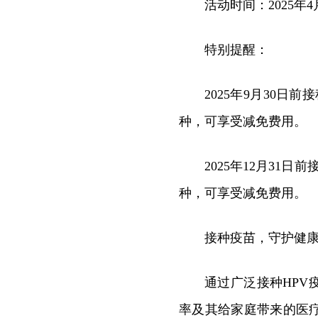
活动时间：2025年4月
特别提醒：
2025年9月30日
种，可享受减免费用。
2025年12月31日
种，可享受减免费用。
接种疫苗，守护健
通过广泛接种HP
率及其给家庭带来的医疗