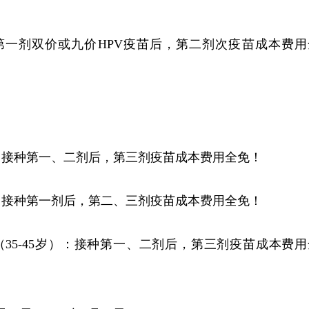
种第一剂双价或九价HPV疫苗后，第二剂次疫苗成本费用
：接种第一、二剂后，第三剂疫苗成本费用全免！
：接种第一剂后，第二、三剂疫苗成本费用全免！
（35-45岁）：接种第一、二剂后，第三剂疫苗成本费用