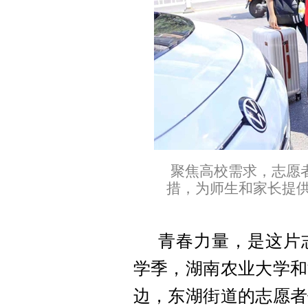
聚焦高校需求，志愿
措，为师生和家长提供
青春力量，是这片
学季，湖南农业大学和
边，东湖街道的志愿者