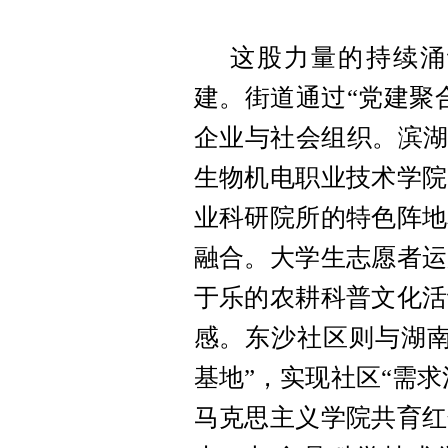
这股力量的持续涌
建。街道通过“党建聚
企业与社会组织。滨湖
生物机电职业技术学院
业科研院所的特色阵地
融合。大学生志愿者运
于乐的农耕科普文化活
感。东沙社区则与湖南
基地”，实现社区“需求
马克思主义学院共育红