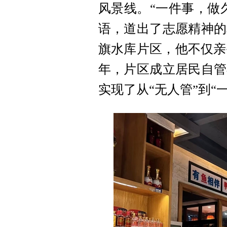
风景线。“一件事，做
语，道出了志愿精神的
旗水库片区，他不仅亲
年，片区成立居民自管
实现了从“无人管”到“