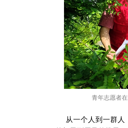
青年志愿者在
从一个人到一群人