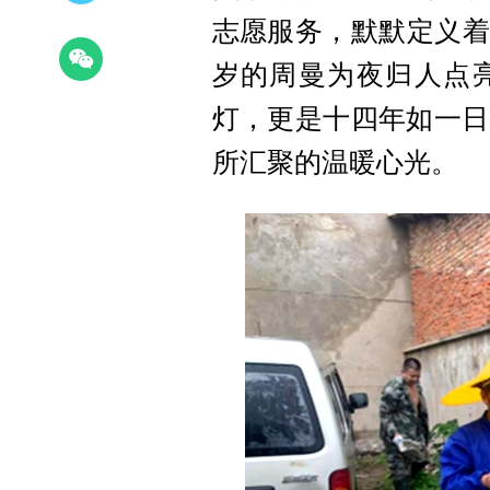
志愿服务，默默定义着
岁的周曼为夜归人点
灯，更是十四年如一日
所汇聚的温暖心光。