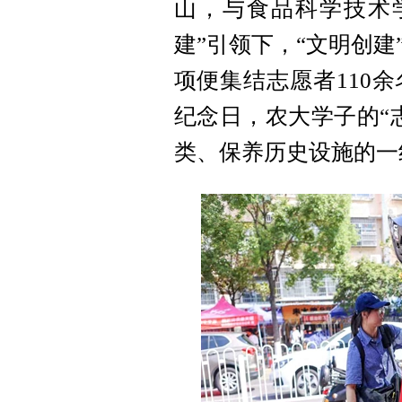
山，与食品科学技术学
建”引领下，“文明创
项便集结志愿者110
纪念日，农大学子的“
类、保养历史设施的一