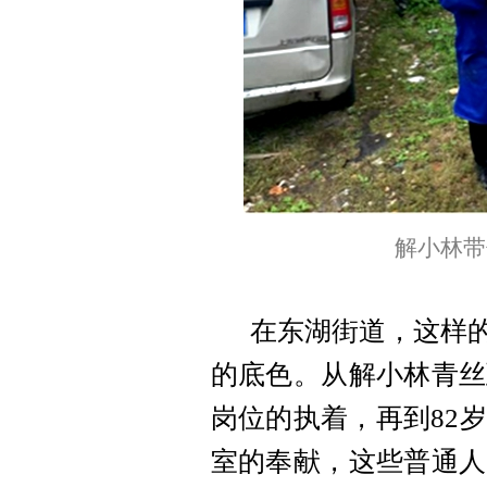
解小林带
在东湖街道，这样的
的底色。从解小林青丝
岗位的执着，再到82
室的奉献，这些普通人