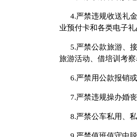
4.严禁违规收送礼
业预付卡和各类电子礼
5.严禁公款旅游、
旅游活动、借培训考察
6.严禁用公款报销
7.严禁违规操办婚
8.严禁公车私用、
9.严禁值班值守中