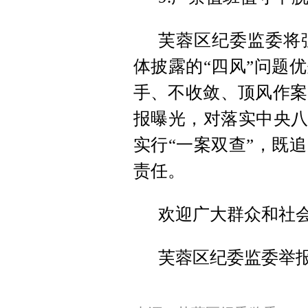
芙蓉区纪委监委将
体披露的“四风”问题
手、不收敛、顶风作案
报曝光，对落实中央八
实行“一案双查”，既
责任。
欢迎广大群众和社
芙蓉区纪委监委举报电话