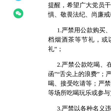
提醒，希望广大党员干
惧、敬畏法纪、尚廉戒
1.严禁用公款购买
档烟酒茶等节礼，或
礼”；
2.严禁公款吃喝、
函”“舌尖上的浪费”
喝、接受吃请等；严禁
等场所吃喝玩乐或参与
3.严禁以各种名义