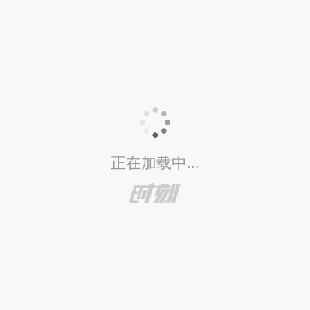
正在加载中...