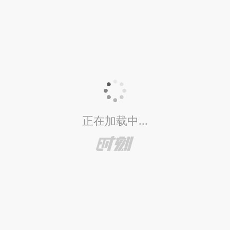
正在加载中...